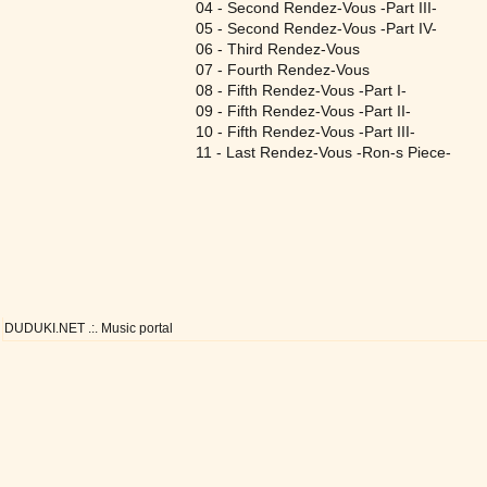
04 - Second Rendez-Vous -Part III-
05 - Second Rendez-Vous -Part IV-
06 - Third Rendez-Vous
07 - Fourth Rendez-Vous
08 - Fifth Rendez-Vous -Part I-
09 - Fifth Rendez-Vous -Part II-
10 - Fifth Rendez-Vous -Part III-
11 - Last Rendez-Vous -Ron-s Piece-
DUDUKI.NET .:. Music portal